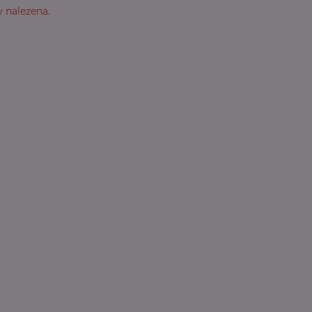
 nalezena.