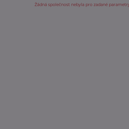
Žádná společnost nebyla pro zadané parametry