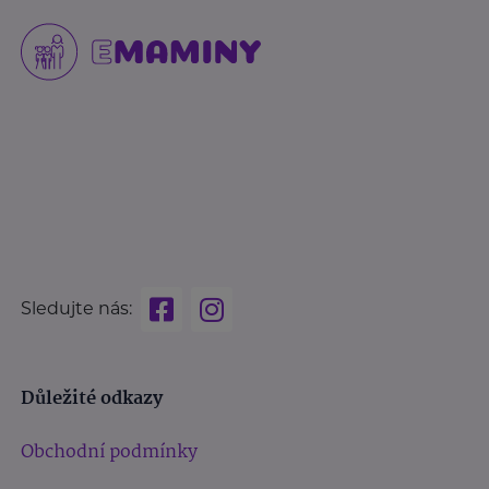
Sledujte nás:
Důležité odkazy
Obchodní podmínky