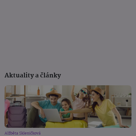
Aktuality a články
Alžběta Skleničková