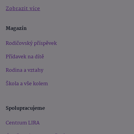
Zobrazit více
Magazín
Rodičovský příspěvek
Přídavek na dítě
Rodina a vztahy
Škola a vše kolem
Spolupracujeme
Centrum LIRA