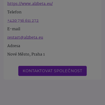
https://www.alzbeta.eu/
Telefon
+420 736 611 272
E-mail
restart@alzbeta.eu
Adresa
Nové Město, Praha 1
KONTAKTOVAT SPOLEČNOST