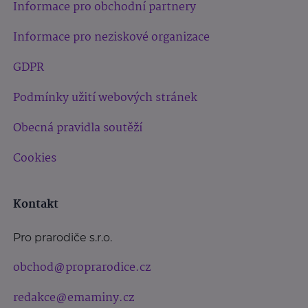
Informace pro obchodní partnery
Informace pro neziskové organizace
GDPR
Podmínky užití webových stránek
Obecná pravidla soutěží
Cookies
Kontakt
Pro prarodiče s.r.o.
obchod@proprarodice.cz
redakce@emaminy.cz