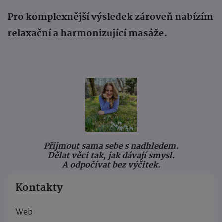
Pro komplexnější výsledek zároveň nabízím
relaxační a harmonizující masáže.
Přijmout sama sebe s nadhledem.
Dělat věci tak, jak dávají smysl.
A odpočívat bez výčitek.
Kontakty
Web