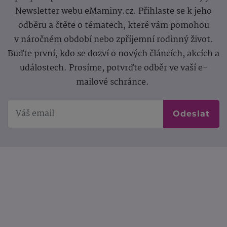
Newsletter webu eMaminy.cz. Přihlaste se k jeho
odběru a čtěte o tématech, které vám pomohou
v náročném období nebo zpříjemní rodinný život.
Buďte první, kdo se dozví o nových článcích, akcích a
událostech. Prosíme, potvrďte odběr ve vaší e-
mailové schránce.
Odeslat