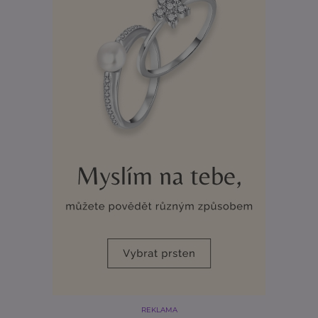
REKLAMA