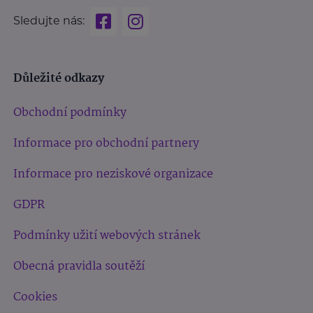
Sledujte nás:
Důležité odkazy
Obchodní podmínky
Informace pro obchodní partnery
Informace pro neziskové organizace
GDPR
Podmínky užití webových stránek
Obecná pravidla soutěží
Cookies