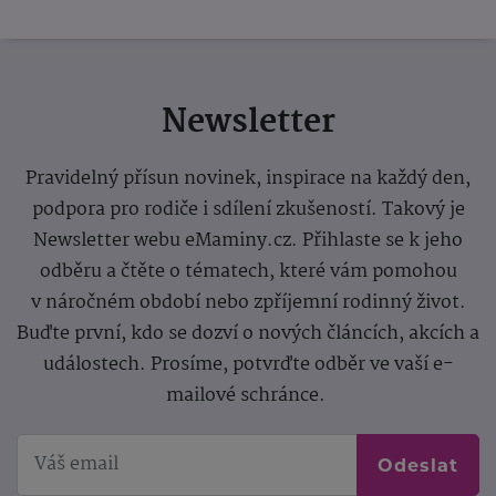
Newsletter
Pravidelný přísun novinek, inspirace na každý den,
podpora pro rodiče i sdílení zkušeností. Takový je
Newsletter webu eMaminy.cz. Přihlaste se k jeho
odběru a čtěte o tématech, které vám pomohou
v náročném období nebo zpříjemní rodinný život.
Buďte první, kdo se dozví o nových článcích, akcích a
událostech. Prosíme, potvrďte odběr ve vaší e-
mailové schránce.
Odeslat