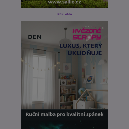
REKLAMA