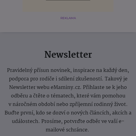
REKLAMA
Newsletter
Pravidelný přísun novinek, inspirace na každý den,
podpora pro rodiče i sdílení zkušeností. Takový je
Newsletter webu eMaminy.cz. Přihlaste se k jeho
odběru a čtěte o tématech, které vám pomohou
v náročném období nebo zpříjemní rodinný život.
Buďte první, kdo se dozví o nových článcích, akcích a
událostech. Prosíme, potvrďte odběr ve vaší e-
mailové schránce.