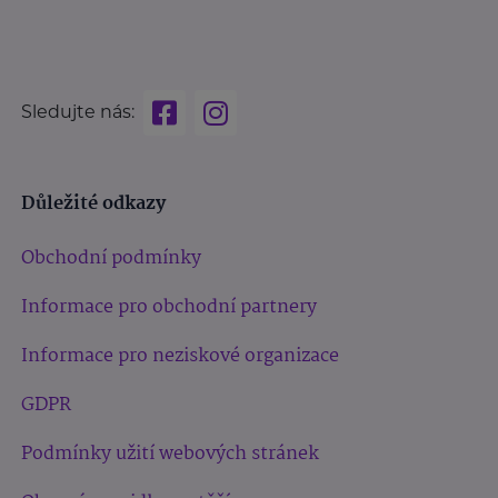
Sledujte nás:
Důležité odkazy
Obchodní podmínky
Informace pro obchodní partnery
Informace pro neziskové organizace
GDPR
Podmínky užití webových stránek