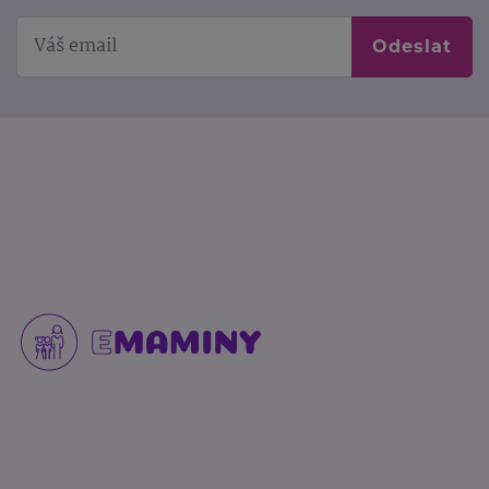
Odeslat