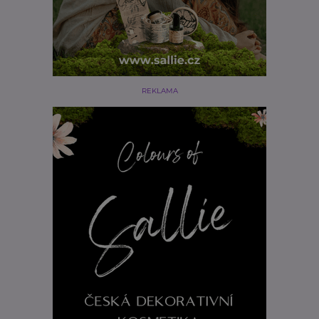
REKLAMA