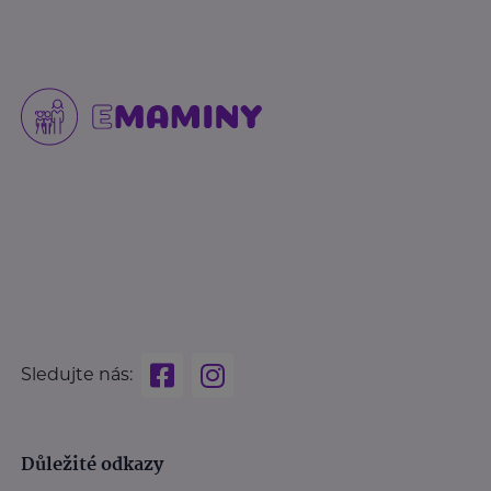
Sledujte nás:
Důležité odkazy