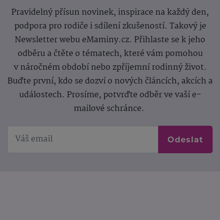
Pravidelný přísun novinek, inspirace na každý den,
podpora pro rodiče i sdílení zkušeností. Takový je
Newsletter webu eMaminy.cz. Přihlaste se k jeho
odběru a čtěte o tématech, které vám pomohou
v náročném období nebo zpříjemní rodinný život.
Buďte první, kdo se dozví o nových článcích, akcích a
událostech. Prosíme, potvrďte odběr ve vaší e-
mailové schránce.
Odeslat