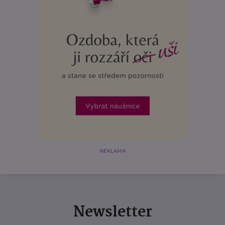
REKLAMA
Newsletter