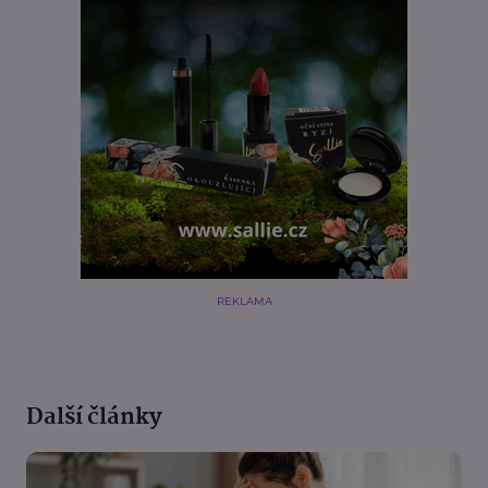
REKLAMA
Další články