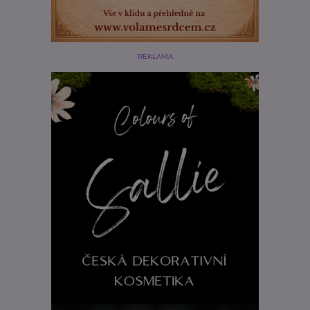
REKLAMA