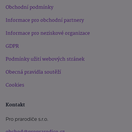
Obchodní podmínky
Informace pro obchodní partnery
Informace pro neziskové organizace
GDPR
Podmínky užití webových stránek
Obecná pravidla soutěží
Cookies
Kontakt
Pro prarodiče s.r.o.