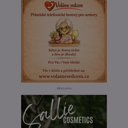
REKLAMA