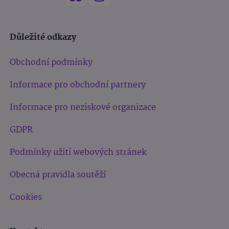
Důležité odkazy
Obchodní podmínky
Informace pro obchodní partnery
Informace pro neziskové organizace
GDPR
Podmínky užití webových stránek
Obecná pravidla soutěží
Cookies