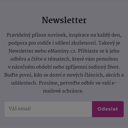
Newsletter
Pravidelný přísun novinek, inspirace na každý den,
podpora pro rodiče i sdílení zkušeností. Takový je
Newsletter webu eMaminy.cz. Přihlaste se k jeho
odběru a čtěte o tématech, které vám pomohou
v náročném období nebo zpříjemní rodinný život.
Buďte první, kdo se dozví o nových článcích, akcích a
událostech. Prosíme, potvrďte odběr ve vaší e-
mailové schránce.
Odeslat