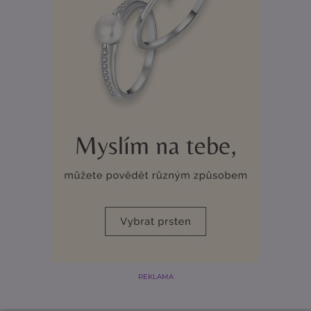
REKLAMA