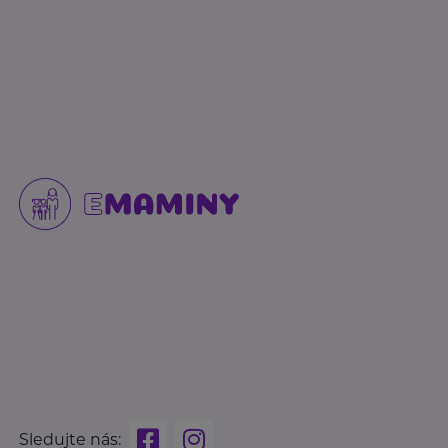
Sledujte nás: