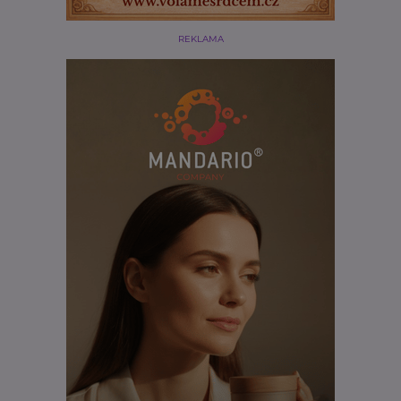
REKLAMA