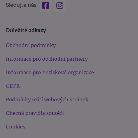
Sledujte nás:
Důležité odkazy
Obchodní podmínky
Informace pro obchodní partnery
Informace pro neziskové organizace
GDPR
Podmínky užití webových stránek
Obecná pravidla soutěží
Cookies