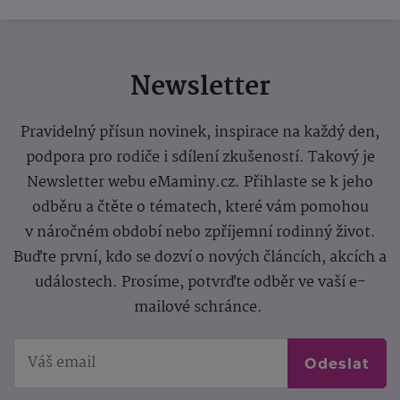
Newsletter
Pravidelný přísun novinek, inspirace na každý den,
podpora pro rodiče i sdílení zkušeností. Takový je
Newsletter webu eMaminy.cz. Přihlaste se k jeho
odběru a čtěte o tématech, které vám pomohou
v náročném období nebo zpříjemní rodinný život.
Buďte první, kdo se dozví o nových článcích, akcích a
událostech. Prosíme, potvrďte odběr ve vaší e-
mailové schránce.
Odeslat