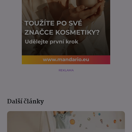
REKLAMA
Další články