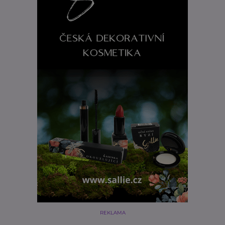
REKLAMA