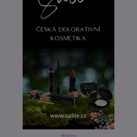
REKLAMA