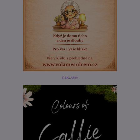
REKLAMA