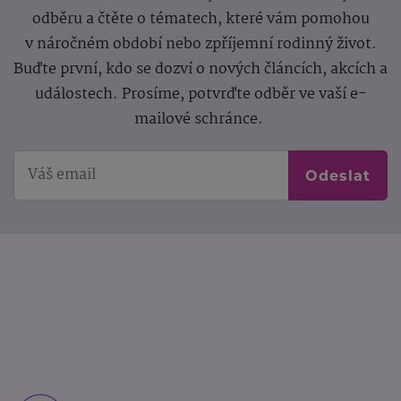
odběru a čtěte o tématech, které vám pomohou
v náročném období nebo zpříjemní rodinný život.
Buďte první, kdo se dozví o nových článcích, akcích a
událostech. Prosíme, potvrďte odběr ve vaší e-
mailové schránce.
Odeslat