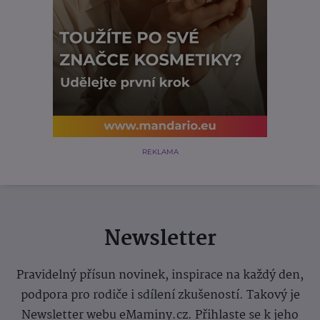
REKLAMA
Newsletter
Pravidelný přísun novinek, inspirace na každý den,
podpora pro rodiče i sdílení zkušeností. Takový je
Newsletter webu eMaminy.cz. Přihlaste se k jeho