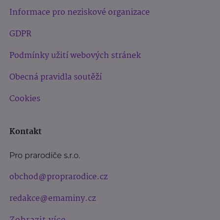
Informace pro neziskové organizace
GDPR
Podmínky užití webových stránek
Obecná pravidla soutěží
Cookies
Kontakt
Pro prarodiče s.r.o.
obchod@proprarodice.cz
redakce@emaminy.cz