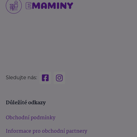
Sledujte nás:
Důležité odkazy
Obchodní podmínky
Informace pro obchodní partnery