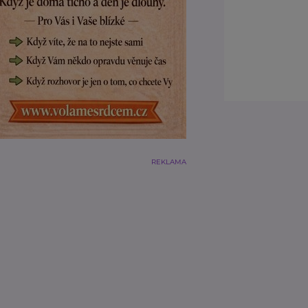
REKLAMA