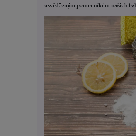
osvědčeným pomocníkům našich bab