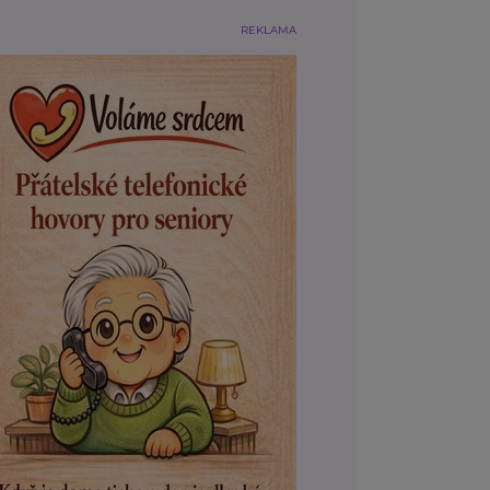
REKLAMA