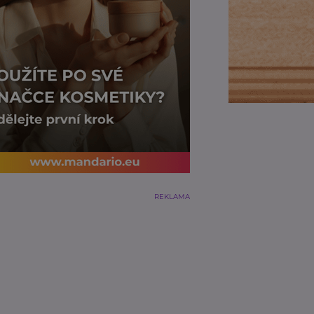
REKLAMA