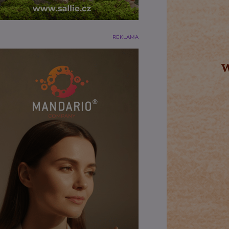
REKLAMA