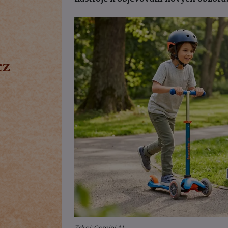
Zdroj: Gemini AI