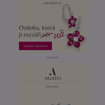
REKLAMA