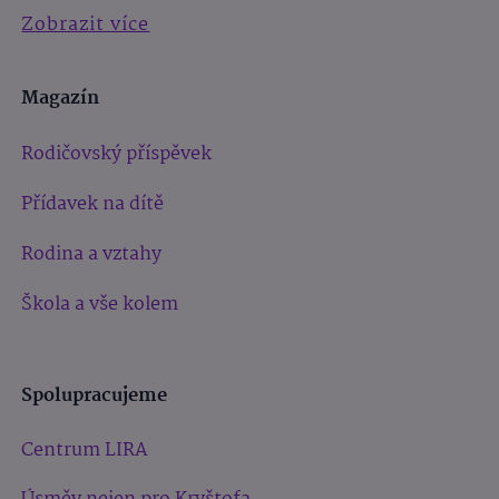
Zobrazit více
Magazín
Rodičovský příspěvek
Přídavek na dítě
Rodina a vztahy
Škola a vše kolem
Spolupracujeme
Centrum LIRA