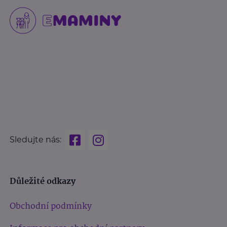
Sledujte nás:
Důležité odkazy
Obchodní podmínky