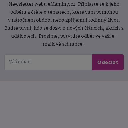
Newsletter webu eMaminy.cz. Přihlaste se k jeho
odběru a čtěte o tématech, které vám pomohou
v náročném období nebo zpříjemní rodinný život.
Buďte první, kdo se dozví o nových článcích, akcích a
událostech. Prosíme, potvrďte odběr ve vaší e-
mailové schránce.
Odeslat