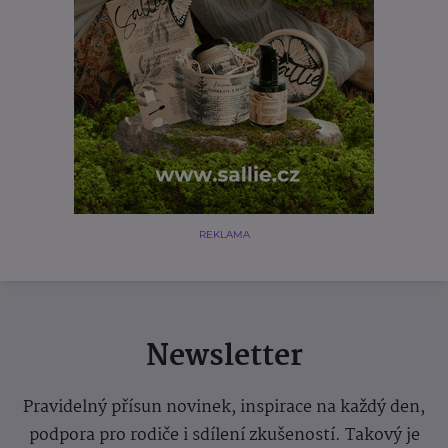
REKLAMA
Newsletter
Pravidelný přísun novinek, inspirace na každý den,
podpora pro rodiče i sdílení zkušeností. Takový je