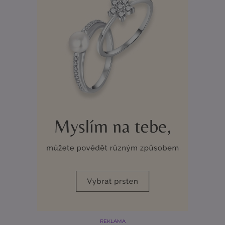
REKLAMA