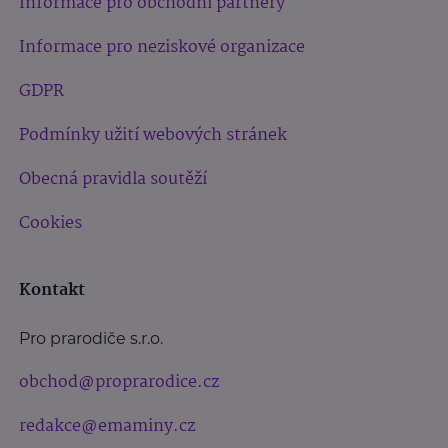
Informace pro obchodní partnery
Informace pro neziskové organizace
GDPR
Podmínky užití webových stránek
Obecná pravidla soutěží
Cookies
Kontakt
Pro prarodiče s.r.o.
obchod@proprarodice.cz
redakce@emaminy.cz