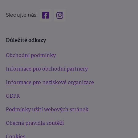
Sledujte nás:
Důležité odkazy
Obchodní podmínky
Informace pro obchodní partnery
Informace pro neziskové organizace
GDPR
Podmínky užití webových stránek
Obecná pravidla soutěží
Cookies