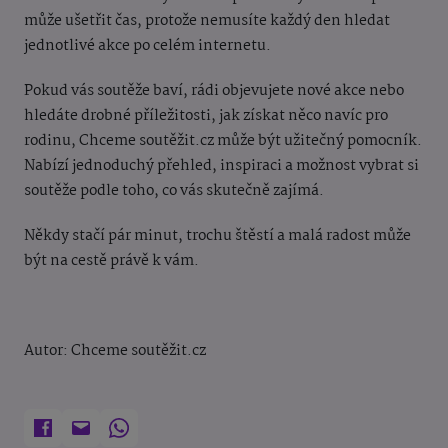
může ušetřit čas, protože nemusíte každý den hledat
jednotlivé akce po celém internetu.
Pokud vás soutěže baví, rádi objevujete nové akce nebo
hledáte drobné příležitosti, jak získat něco navíc pro
rodinu, Chceme soutěžit.cz může být užitečný pomocník.
Nabízí jednoduchý přehled, inspiraci a možnost vybrat si
soutěže podle toho, co vás skutečně zajímá.
Někdy stačí pár minut, trochu štěstí a malá radost může
být na cestě právě k vám.
Autor: Chceme soutěžit.cz