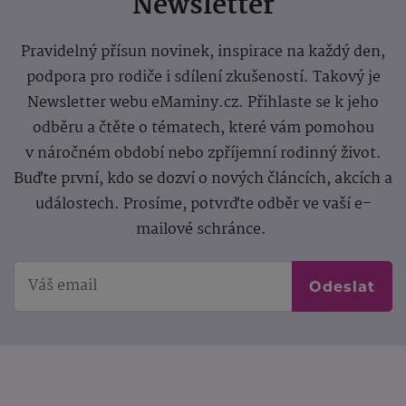
Newsletter
Pravidelný přísun novinek, inspirace na každý den,
podpora pro rodiče i sdílení zkušeností. Takový je
Newsletter webu eMaminy.cz. Přihlaste se k jeho
odběru a čtěte o tématech, které vám pomohou
v náročném období nebo zpříjemní rodinný život.
Buďte první, kdo se dozví o nových článcích, akcích a
událostech. Prosíme, potvrďte odběr ve vaší e-
mailové schránce.
Odeslat