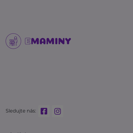
Sledujte nás: