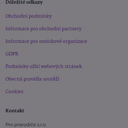
Důležité odkazy
Obchodní podmínky
Informace pro obchodní partnery
Informace pro neziskové organizace
GDPR
Podmínky užití webových stránek
Obecná pravidla soutěží
Cookies
Kontakt
Pro prarodiče s.r.o.