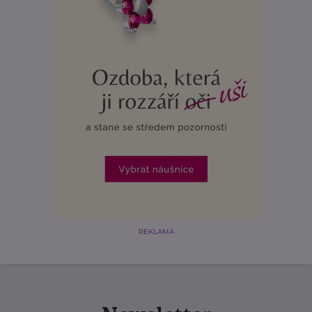
REKLAMA