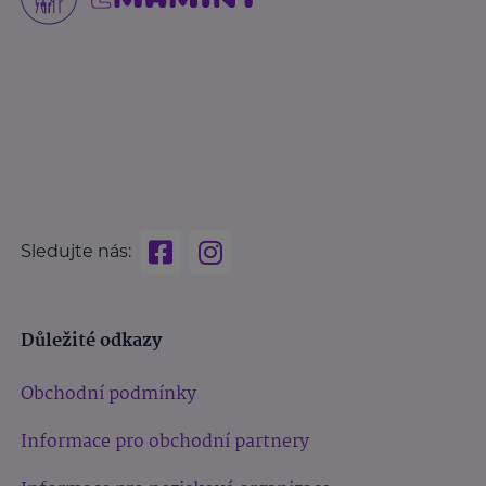
Sledujte nás:
Důležité odkazy
Obchodní podmínky
Informace pro obchodní partnery