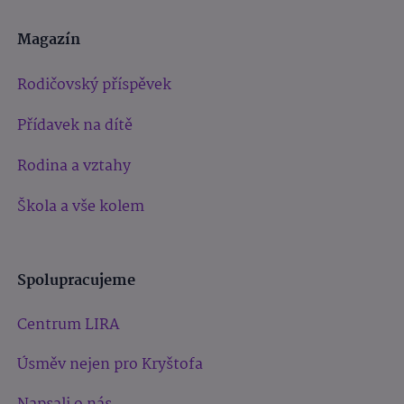
Magazín
Rodičovský příspěvek
Přídavek na dítě
Rodina a vztahy
Škola a vše kolem
Spolupracujeme
Centrum LIRA
Úsměv nejen pro Kryštofa