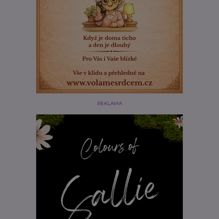
REKLAMA