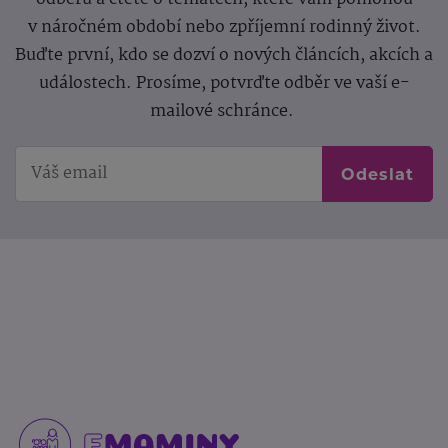
v náročném období nebo zpříjemní rodinný život.
Buďte první, kdo se dozví o nových článcích, akcích a
událostech. Prosíme, potvrďte odběr ve vaší e-
mailové schránce.
Odeslat