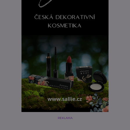
REKLAMA