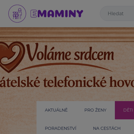
AKTUÁLNĚ
PRO ŽENY
DĚTI
PORADENSTVÍ
NA CESTÁCH