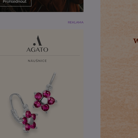
REKLAMA