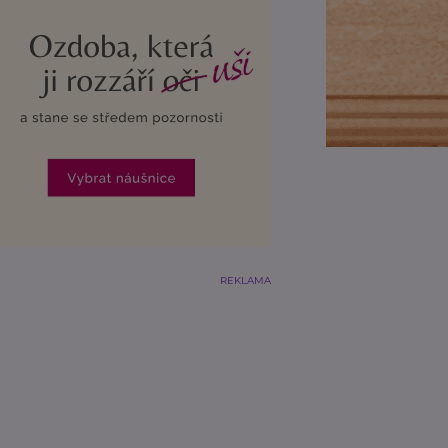
REKLAMA