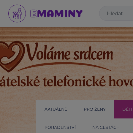
AKTUÁLNĚ
PRO ŽENY
DĚTI
PORADENSTVÍ
NA CESTÁCH