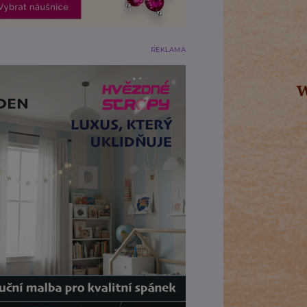
REKLAMA