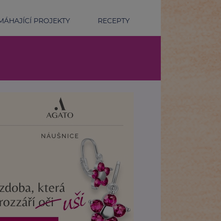
ÁHAJÍCÍ PROJEKTY
RECEPTY