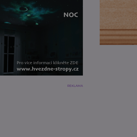
REKLAMA