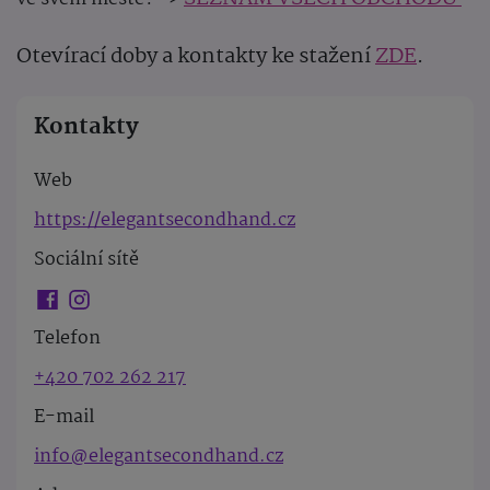
Otevírací doby a kontakty ke stažení
ZDE
.
Kontakty
Web
https://elegantsecondhand.cz
Sociální sítě
Telefon
+420 702 262 217
E-mail
info@elegantsecondhand.cz