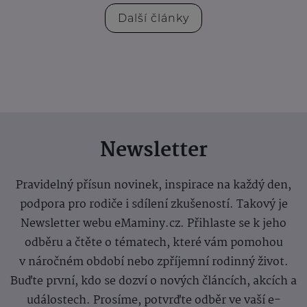
Další články
Newsletter
Pravidelný přísun novinek, inspirace na každý den,
podpora pro rodiče i sdílení zkušeností. Takový je
Newsletter webu eMaminy.cz. Přihlaste se k jeho
odběru a čtěte o tématech, které vám pomohou
v náročném období nebo zpříjemní rodinný život.
Buďte první, kdo se dozví o nových článcích, akcích a
událostech. Prosíme, potvrďte odběr ve vaší e-