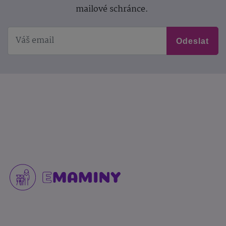
mailové schránce.
Odeslat