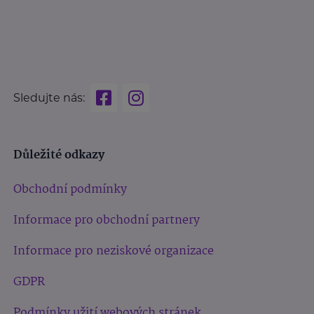
Sledujte nás:
Důležité odkazy
Obchodní podmínky
Informace pro obchodní partnery
Informace pro neziskové organizace
GDPR
Podmínky užití webových stránek