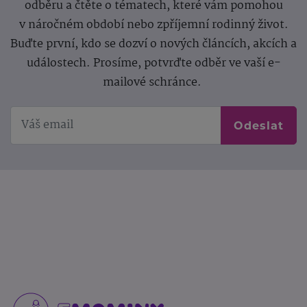
odběru a čtěte o tématech, které vám pomohou
v náročném období nebo zpříjemní rodinný život.
Buďte první, kdo se dozví o nových článcích, akcích a
událostech. Prosíme, potvrďte odběr ve vaší e-
mailové schránce.
Odeslat