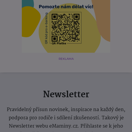
REKLAMA
Newsletter
Pravidelný přísun novinek, inspirace na každý den,
podpora pro rodiče i sdílení zkušeností. Takový je
Newsletter webu eMaminy.cz. Přihlaste se k jeho