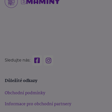
Sledujte nás:
Důležité odkazy
Obchodní podmínky
Informace pro obchodní partnery