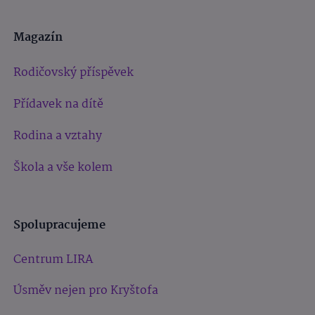
Magazín
Rodičovský příspěvek
Přídavek na dítě
Rodina a vztahy
Škola a vše kolem
Spolupracujeme
Centrum LIRA
Úsměv nejen pro Kryštofa