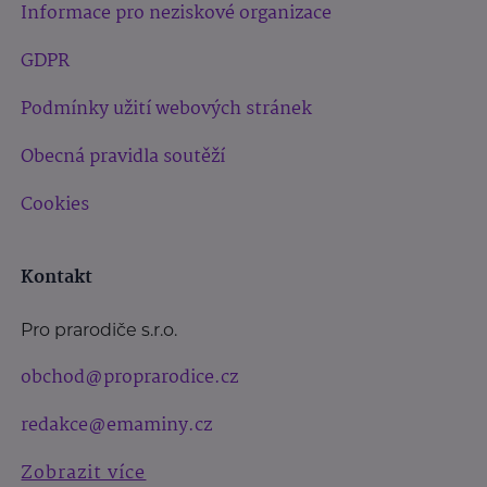
Informace pro neziskové organizace
GDPR
Podmínky užití webových stránek
Obecná pravidla soutěží
Cookies
Kontakt
Pro prarodiče s.r.o.
obchod@proprarodice.cz
redakce@emaminy.cz
Zobrazit více