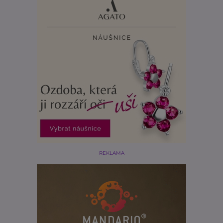
REKLAMA