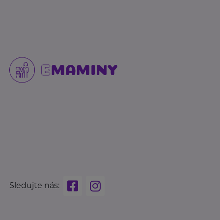
Sledujte nás: