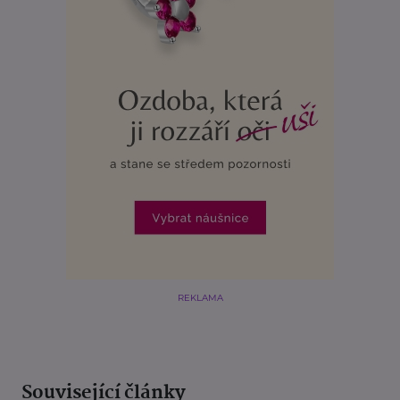
REKLAMA
Související články