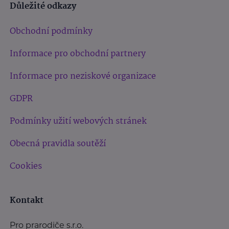
Důležité odkazy
Obchodní podmínky
Informace pro obchodní partnery
Informace pro neziskové organizace
GDPR
Podmínky užití webových stránek
Obecná pravidla soutěží
Cookies
Kontakt
Pro prarodiče s.r.o.