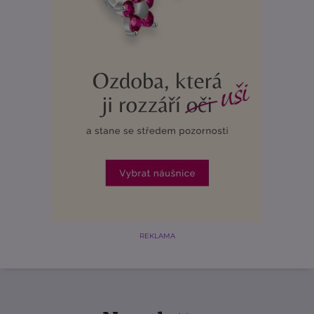
REKLAMA