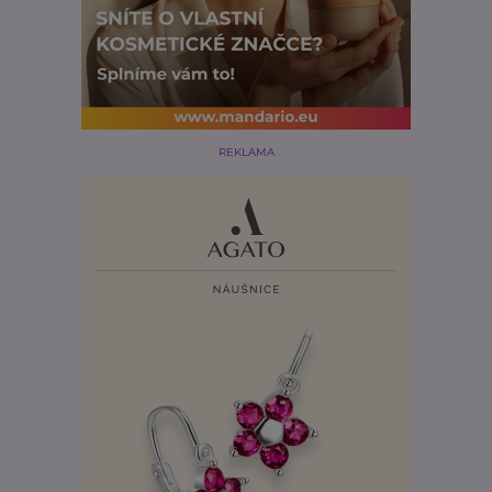
REKLAMA