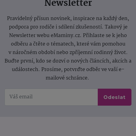
Newsletter
Pravidelný přísun novinek, inspirace na každý den,
podpora pro rodiče i sdílení zkušeností. Takový je
Newsletter webu eMaminy.cz. Přihlaste se k jeho
odběru a čtěte o tématech, které vám pomohou
v náročném období nebo zpříjemní rodinný život.
Buďte první, kdo se dozví o nových článcích, akcích a
událostech. Prosíme, potvrďte odběr ve vaší e-
mailové schránce.
Odeslat