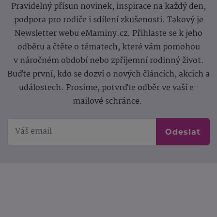
Pravidelný přísun novinek, inspirace na každý den,
podpora pro rodiče i sdílení zkušeností. Takový je
Newsletter webu eMaminy.cz. Přihlaste se k jeho
odběru a čtěte o tématech, které vám pomohou
v náročném období nebo zpříjemní rodinný život.
Buďte první, kdo se dozví o nových článcích, akcích a
událostech. Prosíme, potvrďte odběr ve vaší e-
mailové schránce.
Odeslat