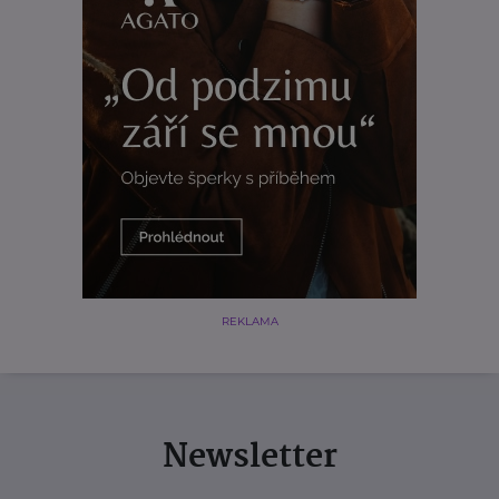
REKLAMA
Newsletter