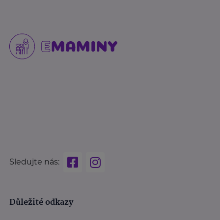
Sledujte nás:
Důležité odkazy