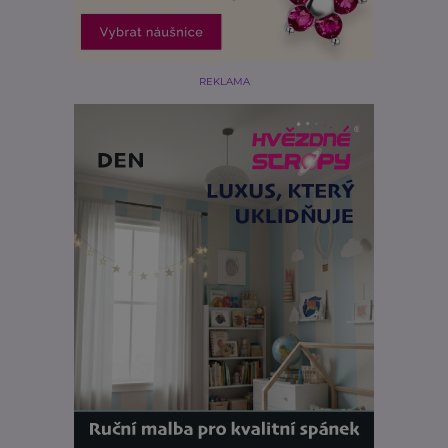
REKLAMA