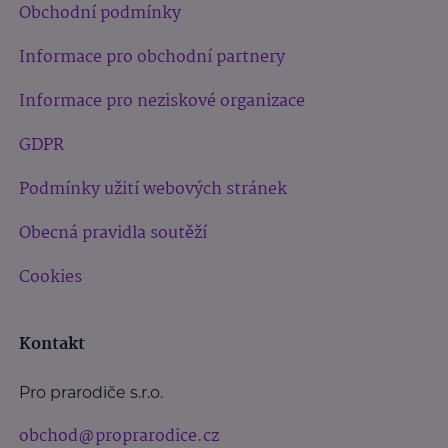
Obchodní podmínky
Informace pro obchodní partnery
Informace pro neziskové organizace
GDPR
Podmínky užití webových stránek
Obecná pravidla soutěží
Cookies
Kontakt
Pro prarodiče s.r.o.
obchod@proprarodice.cz