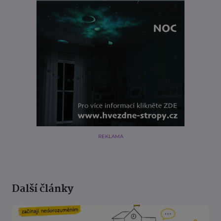
REKLAMA
Další články