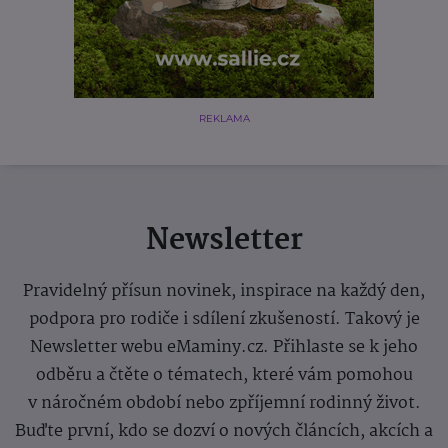
REKLAMA
Newsletter
Pravidelný přísun novinek, inspirace na každý den,
podpora pro rodiče i sdílení zkušeností. Takový je
Newsletter webu eMaminy.cz. Přihlaste se k jeho
odběru a čtěte o tématech, které vám pomohou
v náročném období nebo zpříjemní rodinný život.
Buďte první, kdo se dozví o nových článcích, akcích a