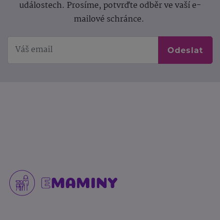
událostech. Prosíme, potvrďte odběr ve vaší e-
mailové schránce.
Odeslat