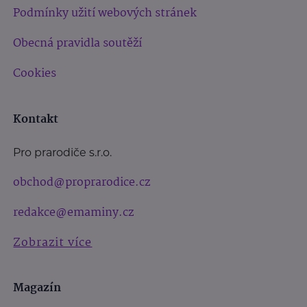
Podmínky užití webových stránek
Obecná pravidla soutěží
Cookies
Kontakt
Pro prarodiče s.r.o.
obchod@proprarodice.cz
redakce@emaminy.cz
Zobrazit více
Magazín