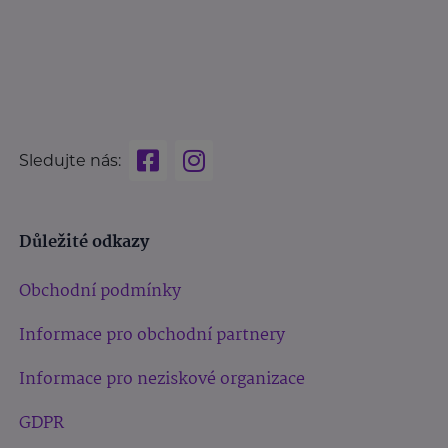
Sledujte nás:
Důležité odkazy
Obchodní podmínky
Informace pro obchodní partnery
Informace pro neziskové organizace
GDPR