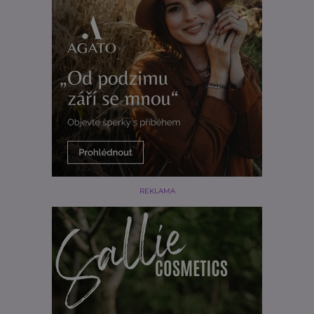
REKLAMA