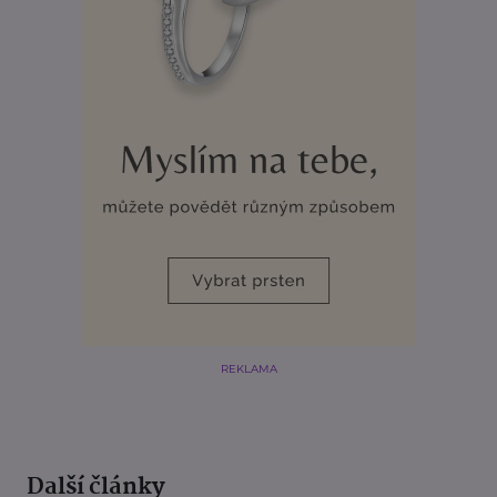
REKLAMA
Další články