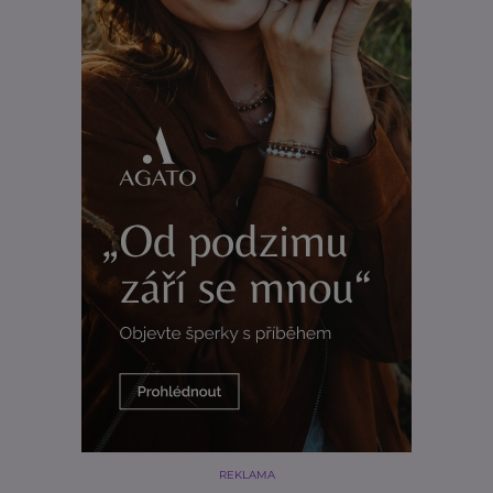
REKLAMA