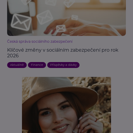
Česká správa sociálního zabezpečení
Klíčové změny v sociálním zabezpečení pro rok
2026
Aktuálně
Finance
Příspěvky a dávky