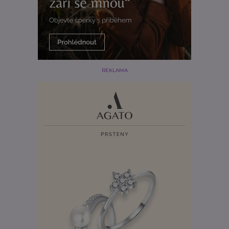
REKLAMA