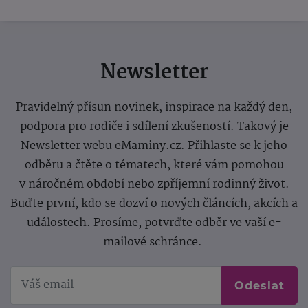
Newsletter
Pravidelný přísun novinek, inspirace na každý den,
podpora pro rodiče i sdílení zkušeností. Takový je
Newsletter webu eMaminy.cz. Přihlaste se k jeho
odběru a čtěte o tématech, které vám pomohou
v náročném období nebo zpříjemní rodinný život.
Buďte první, kdo se dozví o nových článcích, akcích a
událostech. Prosíme, potvrďte odběr ve vaší e-
mailové schránce.
Odeslat