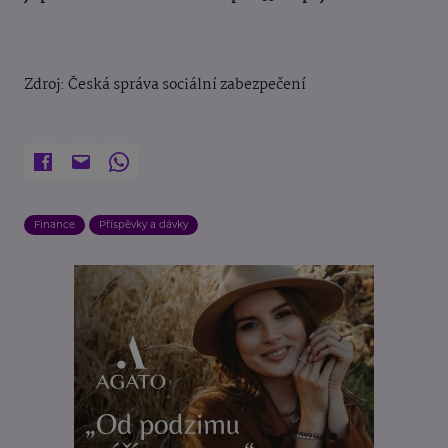
Zdroj: Česká správa sociální zabezpečení
Finance
Příspěvky a dávky