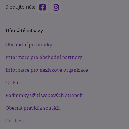
Sledujte nás:
Důležité odkazy
Obchodní podmínky
Informace pro obchodní partnery
Informace pro neziskové organizace
GDPR
Podmínky užití webových stránek
Obecná pravidla soutěží
Cookies