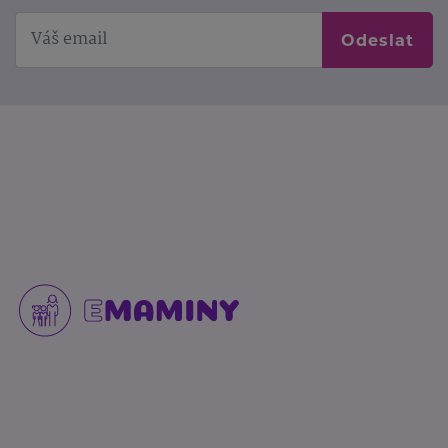
Odeslat