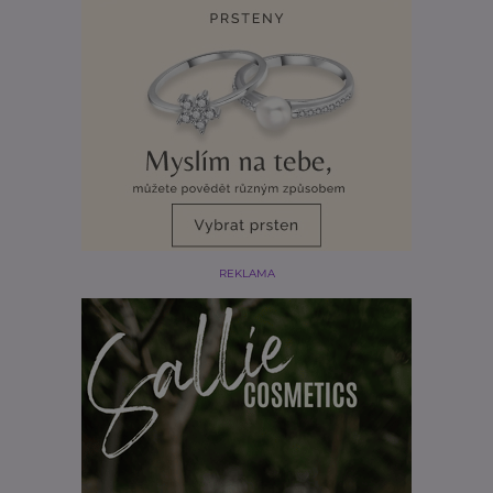
REKLAMA