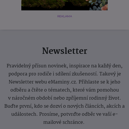
REKLAMA
Newsletter
Pravidelný přísun novinek, inspirace na každý den,
podpora pro rodiče i sdílení zkušeností. Takový je
Newsletter webu eMaminy.cz. Přihlaste se k jeho
odběru a čtěte o tématech, které vám pomohou
v náročném období nebo zpříjemní rodinný život.
Buďte první, kdo se dozví o nových článcích, akcích a
událostech. Prosíme, potvrďte odběr ve vaší e-
mailové schránce.