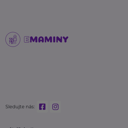
Sledujte nás: