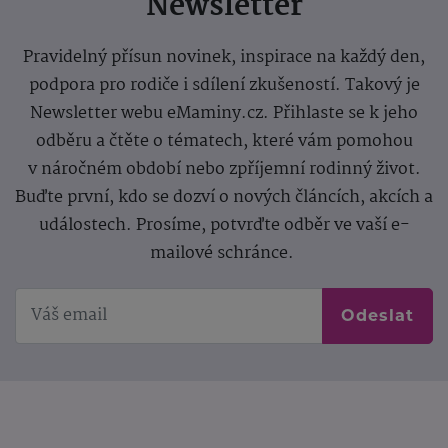
Newsletter
Pravidelný přísun novinek, inspirace na každý den,
podpora pro rodiče i sdílení zkušeností. Takový je
Newsletter webu eMaminy.cz. Přihlaste se k jeho
odběru a čtěte o tématech, které vám pomohou
v náročném období nebo zpříjemní rodinný život.
Buďte první, kdo se dozví o nových článcích, akcích a
událostech. Prosíme, potvrďte odběr ve vaší e-
mailové schránce.
Odeslat