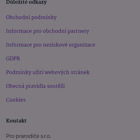
Důležité odkazy
Obchodní podmínky
Informace pro obchodní partnery
Informace pro neziskové organizace
GDPR
Podmínky užití webových stránek
Obecná pravidla soutěží
Cookies
Kontakt
Pro prarodiče s.r.o.