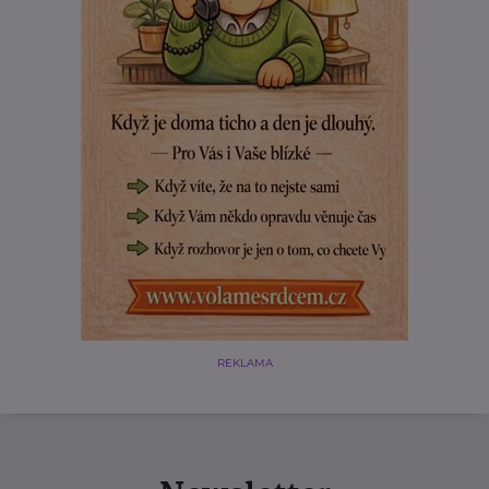
REKLAMA