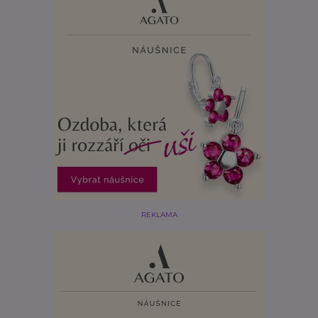
REKLAMA