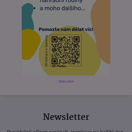
REKLAMA
Newsletter