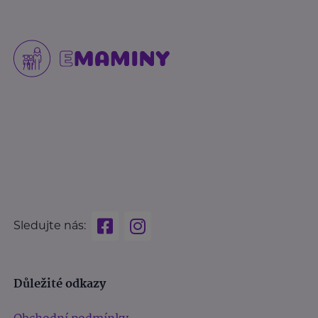
Sledujte nás:
Důležité odkazy