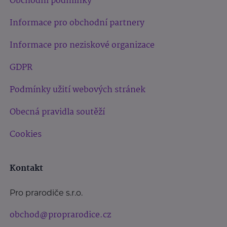
Obchodní podmínky
Informace pro obchodní partnery
Informace pro neziskové organizace
GDPR
Podmínky užití webových stránek
Obecná pravidla soutěží
Cookies
Kontakt
Pro prarodiče s.r.o.
obchod@proprarodice.cz