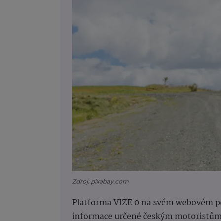
Zdroj: pixabay.com
Platforma VIZE 0 na svém webovém p
informace určené českým motoristům 