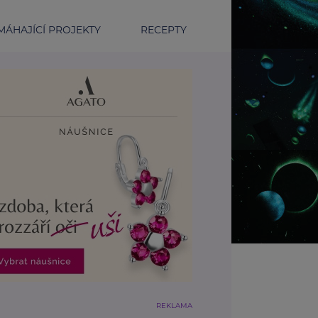
ÁHAJÍCÍ PROJEKTY
RECEPTY
REKLAMA