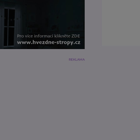
REKLAMA