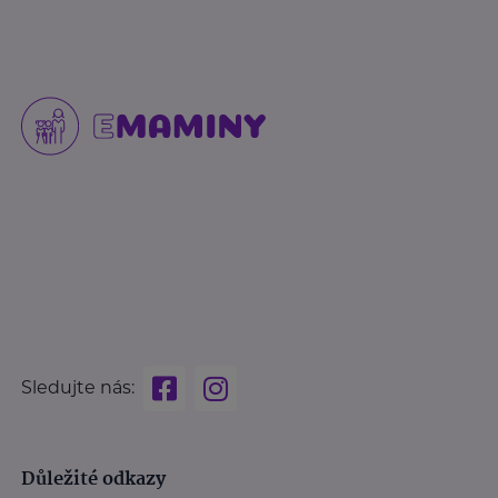
Sledujte nás:
Důležité odkazy