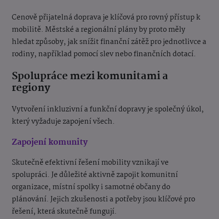
Cenově přijatelná doprava je klíčová pro rovný přístup k
mobilitě. Městské a regionální plány by proto měly
hledat způsoby, jak snížit finanční zátěž pro jednotlivce a
rodiny, například pomocí slev nebo finančních dotací.
Spolupráce mezi komunitami a
regiony
Vytvoření inkluzivní a funkční dopravy je společný úkol,
který vyžaduje zapojení všech.
Zapojení komunity
Skutečně efektivní řešení mobility vznikají ve
spolupráci. Je důležité aktivně zapojit komunitní
organizace, místní spolky i samotné občany do
plánování. Jejich zkušenosti a potřeby jsou klíčové pro
řešení, která skutečně fungují.