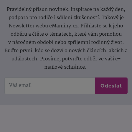
Pravidelný přísun novinek, inspirace na každý den,
podpora pro rodiče i sdílení zkušeností. Takový je
Newsletter webu eMaminy.cz. Přihlaste se k jeho
odběru a čtěte o tématech, které vám pomohou
v náročném období nebo zpříjemní rodinný život.
Buďte první, kdo se dozví o nových článcích, akcích a
událostech. Prosíme, potvrďte odběr ve vaší e-
mailové schránce.
Odeslat