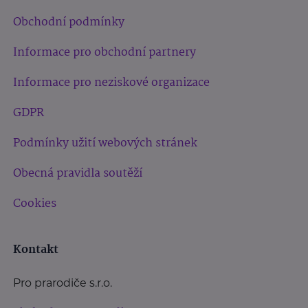
Obchodní podmínky
Informace pro obchodní partnery
Informace pro neziskové organizace
GDPR
Podmínky užití webových stránek
Obecná pravidla soutěží
Cookies
Kontakt
Pro prarodiče s.r.o.