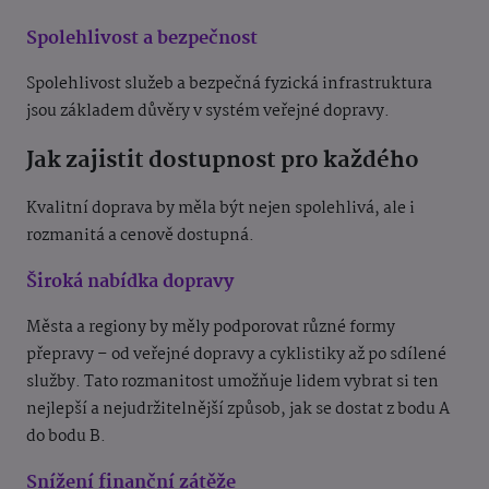
Spolehlivost a bezpečnost
Spolehlivost služeb a bezpečná fyzická infrastruktura
jsou základem důvěry v systém veřejné dopravy.
Jak zajistit dostupnost pro každého
Kvalitní doprava by měla být nejen spolehlivá, ale i
rozmanitá a cenově dostupná.
Široká nabídka dopravy
Města a regiony by měly podporovat různé formy
přepravy – od veřejné dopravy a cyklistiky až po sdílené
služby. Tato rozmanitost umožňuje lidem vybrat si ten
nejlepší a nejudržitelnější způsob, jak se dostat z bodu A
do bodu B.
Snížení finanční zátěže