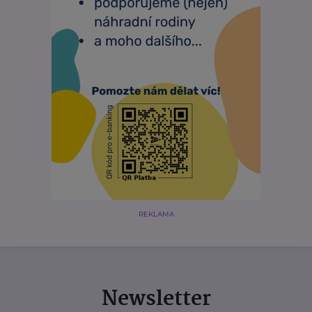
REKLAMA
Newsletter