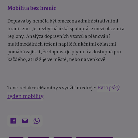
Mobilita bez hranic
Doprava by neměla být omezena administrativními
hranicemi. Je nezbytná úzká spolupráce mezi obcemi a
regiony. Analýza dopravních vzorců a plánování
multimodálních řešení napříč funkčními oblastmi
pomáhá zajistit, že doprava je plynulá a dostupná pro
každého, ať už žije ve městě, nebo na venkově.
Evropský
Text: redakce eMaminy s využitím zdroje:
týden mobility