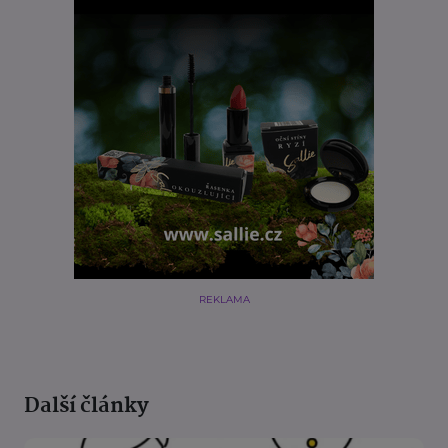
REKLAMA
Další články