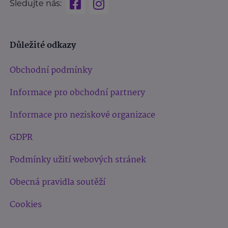
Sledujte nás:
Důležité odkazy
Obchodní podmínky
Informace pro obchodní partnery
Informace pro neziskové organizace
GDPR
Podmínky užití webových stránek
Obecná pravidla soutěží
Cookies