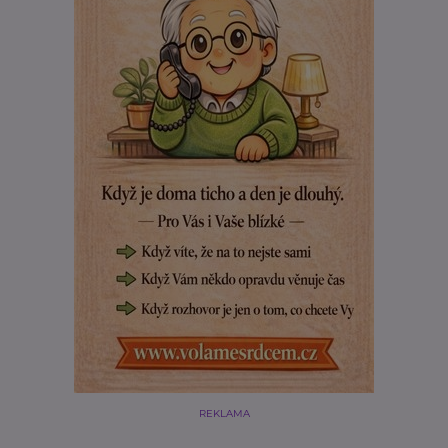
REKLAMA