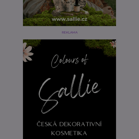
REKLAMA