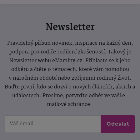
Newsletter
Pravidelný přísun novinek, inspirace na každý den,
podpora pro rodiče i sdílení zkušeností. Takový je
Newsletter webu eMaminy.cz. Přihlaste se k jeho
odběru a čtěte o tématech, které vám pomohou
v náročném období nebo zpříjemní rodinný život.
Buďte první, kdo se dozví o nových článcích, akcích a
událostech. Prosíme, potvrďte odběr ve vaší e-
mailové schránce.
Odeslat