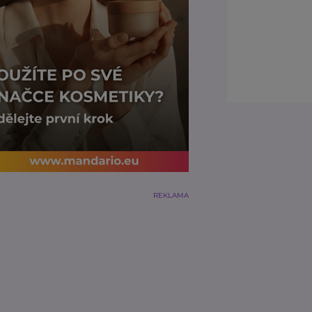
REKLAMA