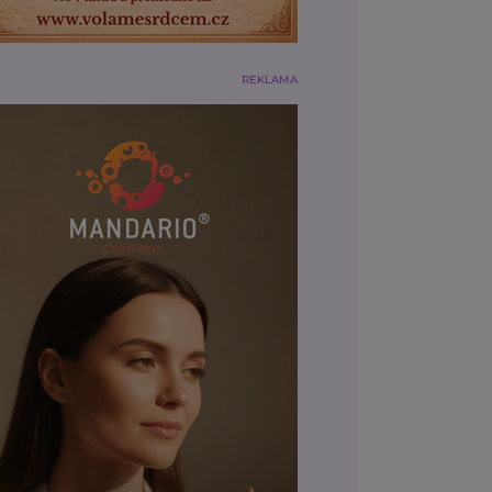
REKLAMA