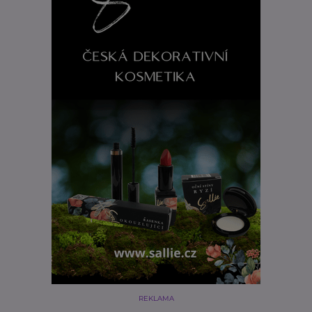
REKLAMA