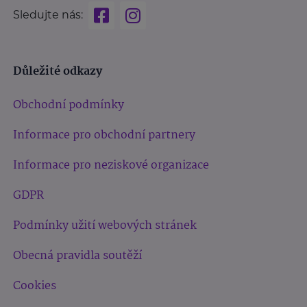
Sledujte nás:
Důležité odkazy
Obchodní podmínky
Informace pro obchodní partnery
Informace pro neziskové organizace
GDPR
Podmínky užití webových stránek
Obecná pravidla soutěží
Cookies