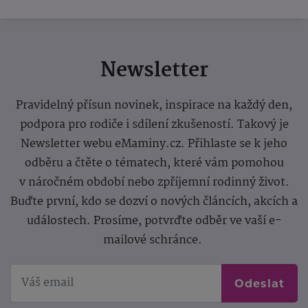
Newsletter
Pravidelný přísun novinek, inspirace na každý den,
podpora pro rodiče i sdílení zkušeností. Takový je
Newsletter webu eMaminy.cz. Přihlaste se k jeho
odběru a čtěte o tématech, které vám pomohou
v náročném období nebo zpříjemní rodinný život.
Buďte první, kdo se dozví o nových článcích, akcích a
událostech. Prosíme, potvrďte odběr ve vaší e-
mailové schránce.
Odeslat