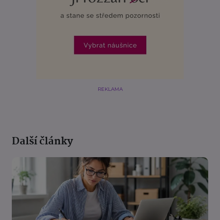
REKLAMA
Další články