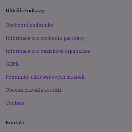
Důležité odkazy
Obchodní podmínky
Informace pro obchodní partnery
Informace pro neziskové organizace
GDPR
Podmínky užití webových stránek
Obecná pravidla soutěží
Cookies
Kontakt