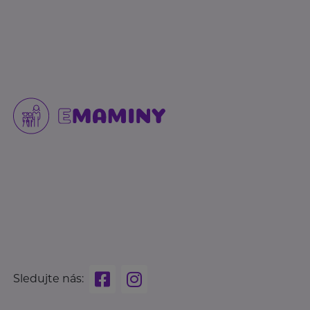
Sledujte nás: