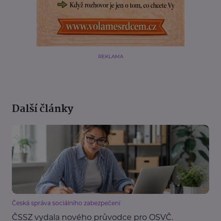
REKLAMA
Další články
Česká správa sociálního zabezpečení
ČSSZ vydala nového průvodce pro OSVČ.