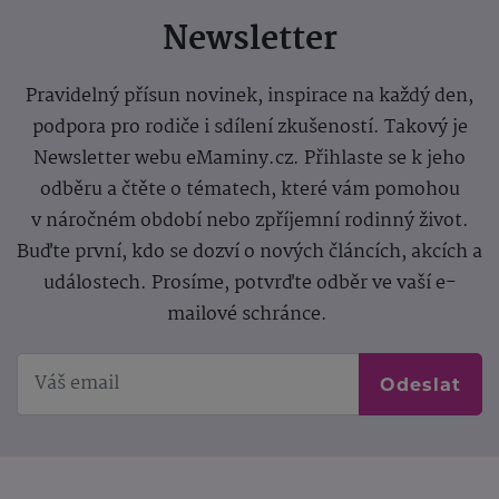
Newsletter
Pravidelný přísun novinek, inspirace na každý den,
podpora pro rodiče i sdílení zkušeností. Takový je
Newsletter webu eMaminy.cz. Přihlaste se k jeho
odběru a čtěte o tématech, které vám pomohou
v náročném období nebo zpříjemní rodinný život.
Buďte první, kdo se dozví o nových článcích, akcích a
událostech. Prosíme, potvrďte odběr ve vaší e-
mailové schránce.
Odeslat