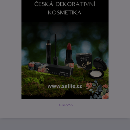
REKLAMA