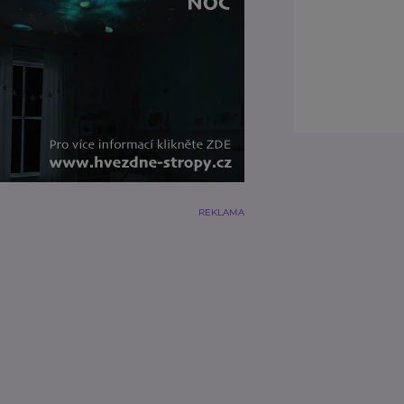
REKLAMA