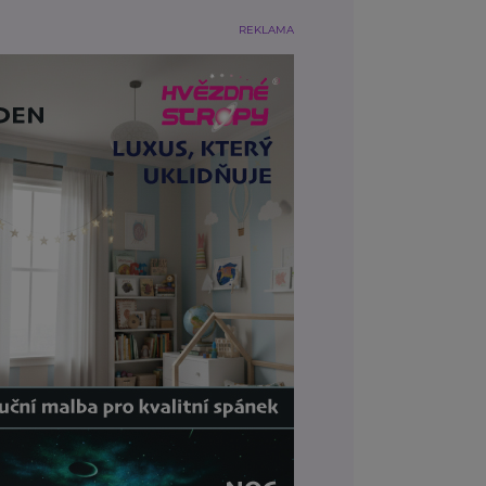
REKLAMA