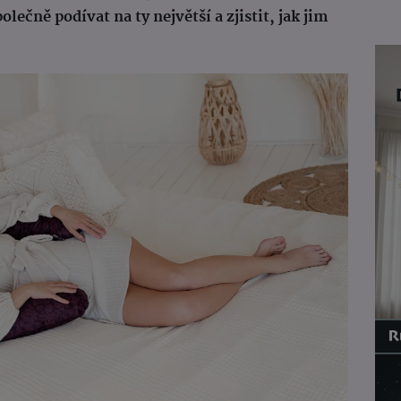
olečně podívat na ty největší a zjistit, jak jim