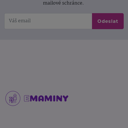
mailové schránce.
Odeslat