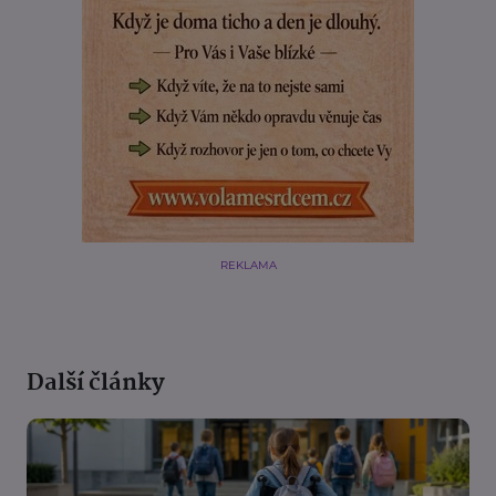
REKLAMA
Další články