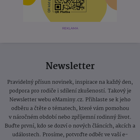
REKLAMA
Newsletter
Pravidelný přísun novinek, inspirace na každý den,
podpora pro rodiče i sdílení zkušeností. Takový je
Newsletter webu eMaminy.cz. Přihlaste se k jeho
odběru a čtěte o tématech, které vám pomohou
v náročném období nebo zpříjemní rodinný život.
Buďte první, kdo se dozví o nových článcích, akcích a
událostech. Prosíme, potvrďte odběr ve vaší e-