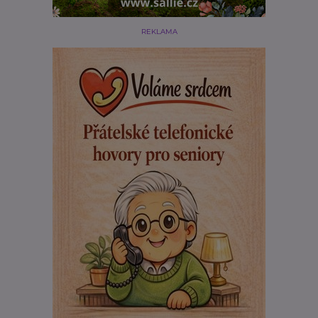
REKLAMA