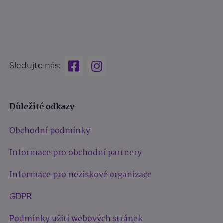
Sledujte nás:
Důležité odkazy
Obchodní podmínky
Informace pro obchodní partnery
Informace pro neziskové organizace
GDPR
Podmínky užití webových stránek