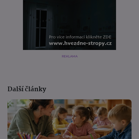
REKLAMA
Další články