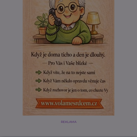
REKLAMA