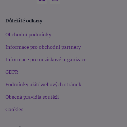
Důležité odkazy
Obchodní podmínky
Informace pro obchodní partnery
Informace pro neziskové organizace
GDPR
Podmínky užití webových stránek
Obecná pravidla soutěží
Cookies