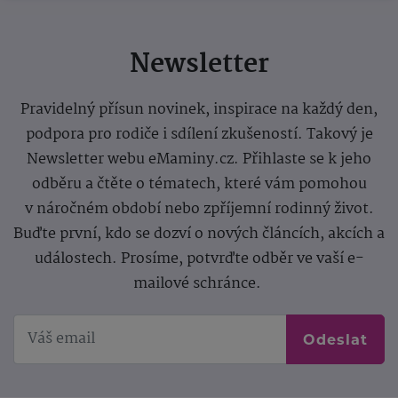
Newsletter
Pravidelný přísun novinek, inspirace na každý den,
podpora pro rodiče i sdílení zkušeností. Takový je
Newsletter webu eMaminy.cz. Přihlaste se k jeho
odběru a čtěte o tématech, které vám pomohou
v náročném období nebo zpříjemní rodinný život.
Buďte první, kdo se dozví o nových článcích, akcích a
událostech. Prosíme, potvrďte odběr ve vaší e-
mailové schránce.
Odeslat