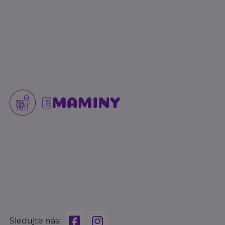
Sledujte nás: