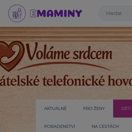
AKTUÁLNĚ
PRO ŽENY
DĚTI
PORADENSTVÍ
NA CESTÁCH