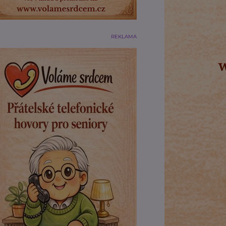
REKLAMA