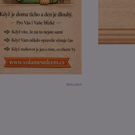
REKLAMA