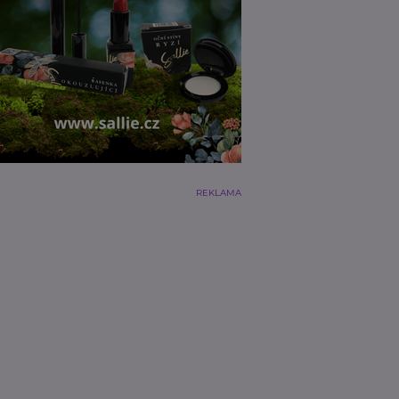
REKLAMA