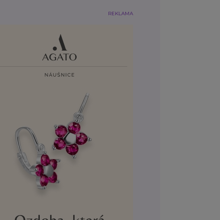
REKLAMA