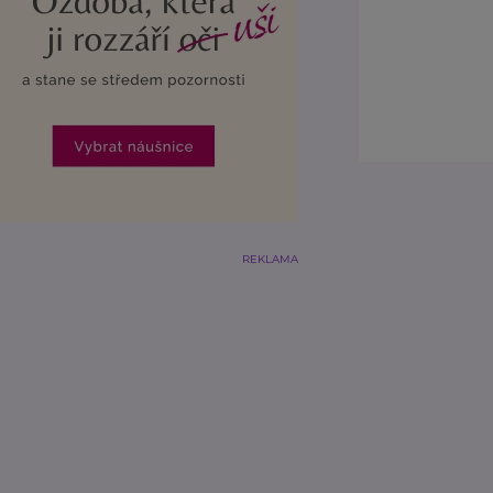
REKLAMA