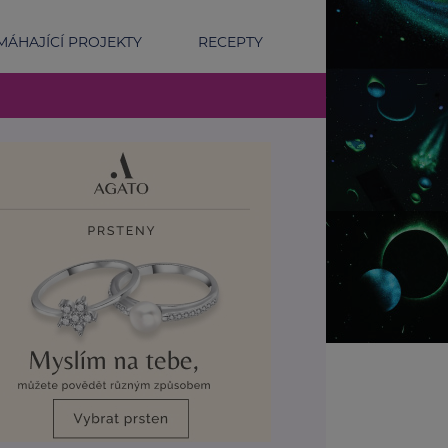
ÁHAJÍCÍ PROJEKTY
RECEPTY