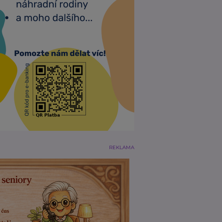
REKLAMA