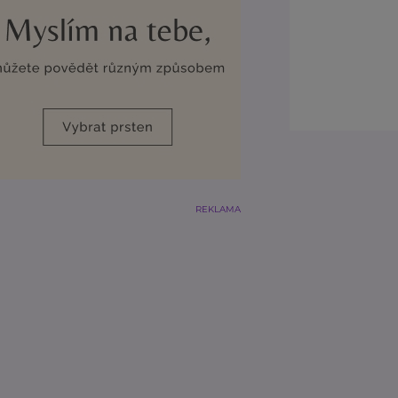
REKLAMA