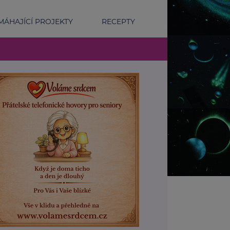
ÁHAJÍCÍ PROJEKTY
RECEPTY