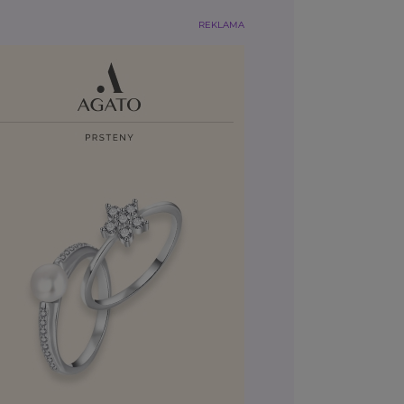
REKLAMA