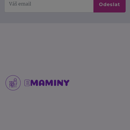
Odeslat