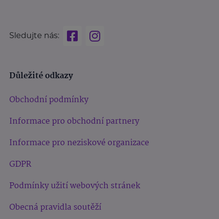
Sledujte nás:
Důležité odkazy
Obchodní podmínky
Informace pro obchodní partnery
Informace pro neziskové organizace
GDPR
Podmínky užití webových stránek
Obecná pravidla soutěží