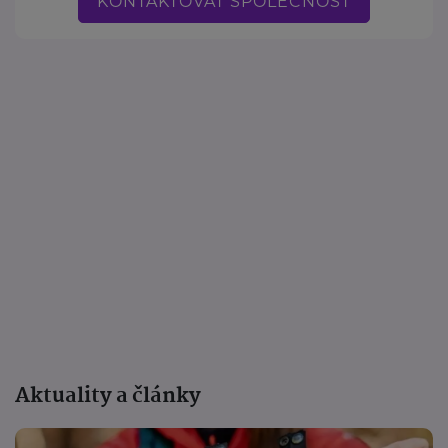
KONTAKTOVAT SPOLEČNOST
Aktuality a články