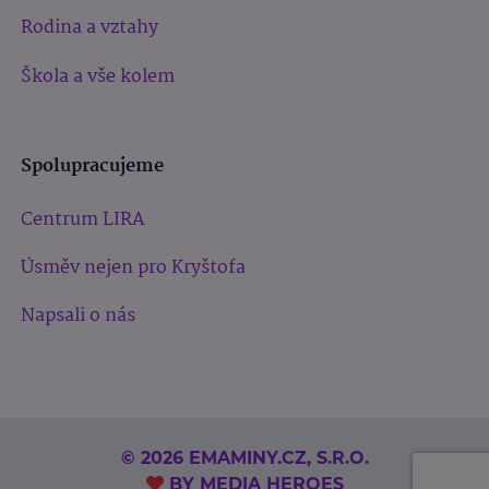
Rodina a vztahy
Škola a vše kolem
Spolupracujeme
Centrum LIRA
Úsměv nejen pro Kryštofa
Napsali o nás
© 2026 EMAMINY.CZ, S.R.O.
BY
MEDIA HEROES