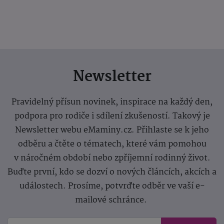
Newsletter
Pravidelný přísun novinek, inspirace na každý den,
podpora pro rodiče i sdílení zkušeností. Takový je
Newsletter webu eMaminy.cz. Přihlaste se k jeho
odběru a čtěte o tématech, které vám pomohou
v náročném období nebo zpříjemní rodinný život.
Buďte první, kdo se dozví o nových článcích, akcích a
událostech. Prosíme, potvrďte odběr ve vaší e-
mailové schránce.