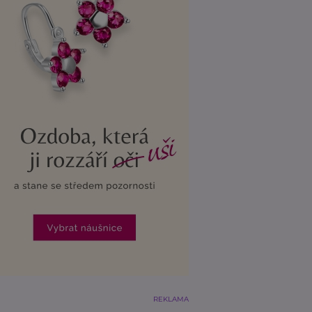
REKLAMA