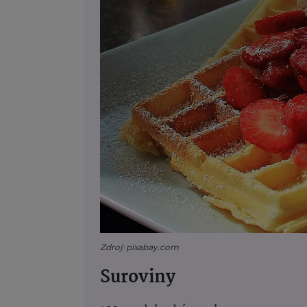
Zdroj: pixabay.com
Suroviny