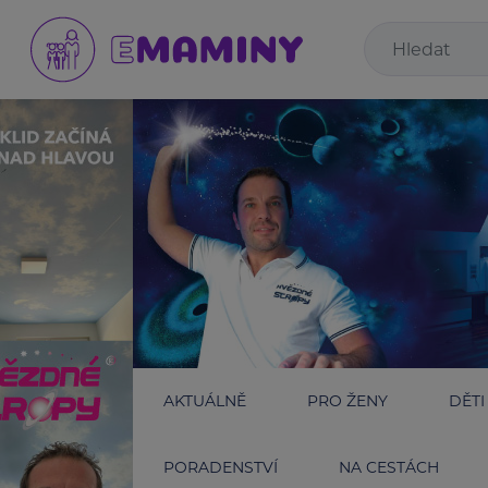
AKTUÁLNĚ
PRO ŽENY
DĚTI
PORADENSTVÍ
NA CESTÁCH