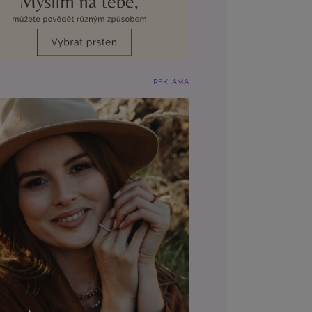
REKLAMA