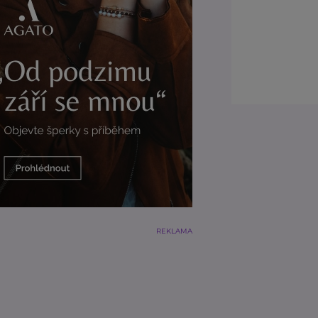
REKLAMA