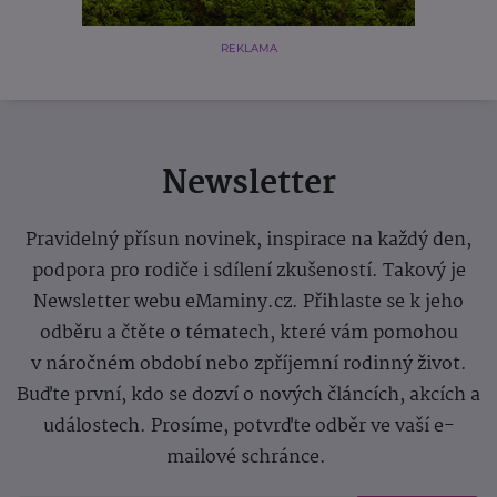
REKLAMA
Newsletter
Pravidelný přísun novinek, inspirace na každý den,
podpora pro rodiče i sdílení zkušeností. Takový je
Newsletter webu eMaminy.cz. Přihlaste se k jeho
odběru a čtěte o tématech, které vám pomohou
v náročném období nebo zpříjemní rodinný život.
Buďte první, kdo se dozví o nových článcích, akcích a
událostech. Prosíme, potvrďte odběr ve vaší e-
mailové schránce.