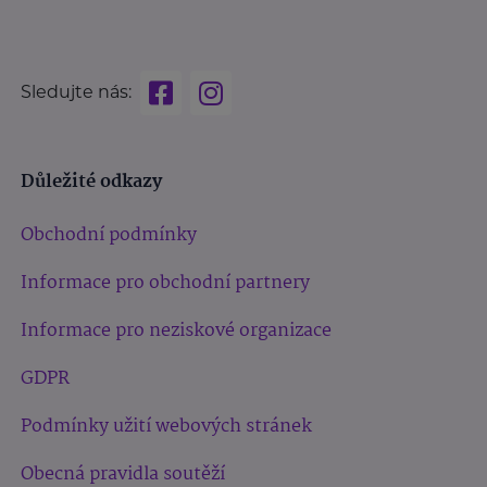
Sledujte nás:
Důležité odkazy
Obchodní podmínky
Informace pro obchodní partnery
Informace pro neziskové organizace
GDPR
Podmínky užití webových stránek
Obecná pravidla soutěží