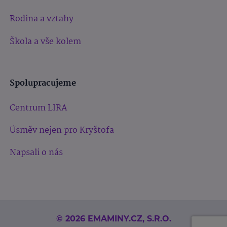
Rodina a vztahy
Škola a vše kolem
Spolupracujeme
Centrum LIRA
Úsměv nejen pro Kryštofa
Napsali o nás
© 2026 EMAMINY.CZ, S.R.O.