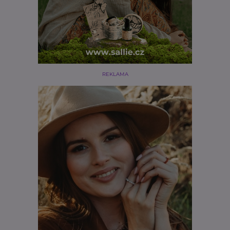
REKLAMA