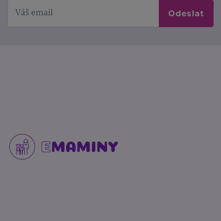
Odeslat