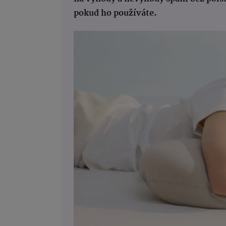
pokud ho používáte.