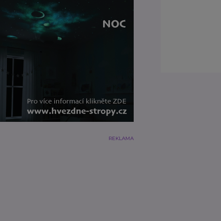
REKLAMA