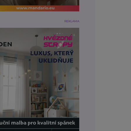
REKLAMA