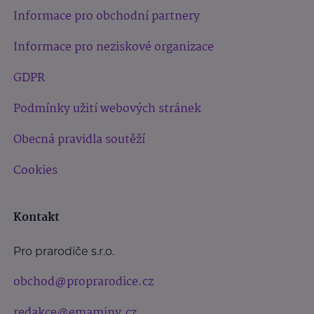
Informace pro obchodní partnery
Informace pro neziskové organizace
GDPR
Podmínky užití webových stránek
Obecná pravidla soutěží
Cookies
Kontakt
Pro prarodiče s.r.o.
obchod@proprarodice.cz
redakce@emaminy.cz