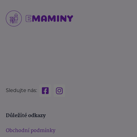
Sledujte nás:
Důležité odkazy
Obchodní podmínky