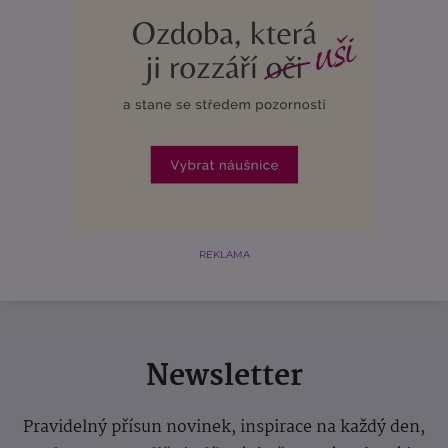
REKLAMA
Newsletter
Pravidelný přísun novinek, inspirace na každý den,