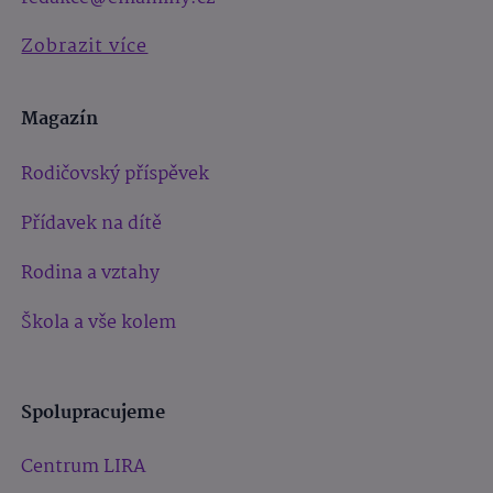
Zobrazit více
Magazín
Rodičovský příspěvek
Přídavek na dítě
Rodina a vztahy
Škola a vše kolem
Spolupracujeme
Centrum LIRA