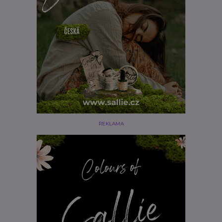
REKLAMA