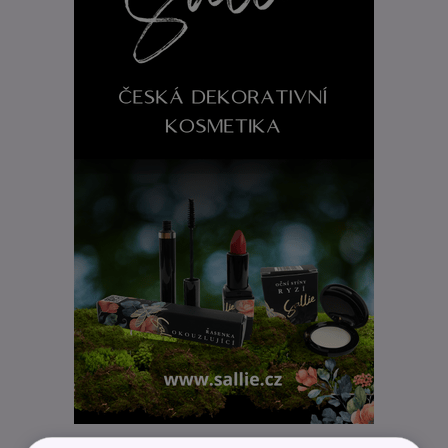
REKLAMA