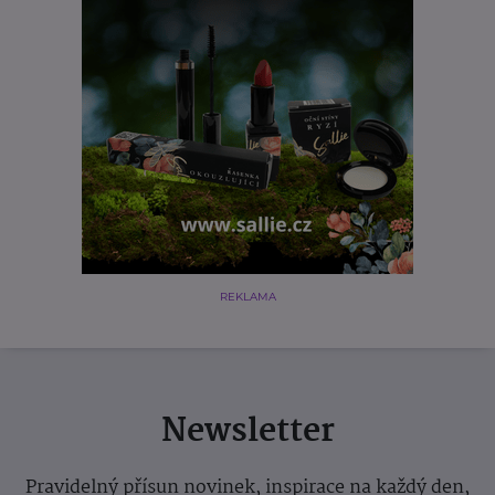
REKLAMA
Newsletter
Pravidelný přísun novinek, inspirace na každý den,