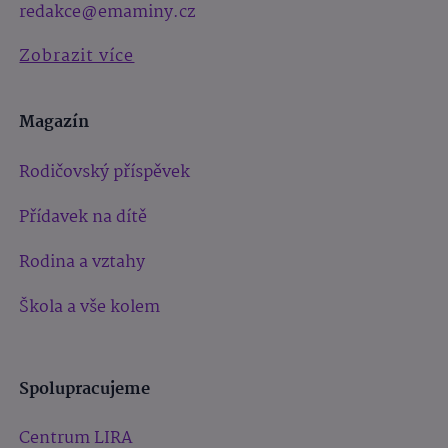
redakce@emaminy.cz
Zobrazit více
Magazín
Rodičovský příspěvek
Přídavek na dítě
Rodina a vztahy
Škola a vše kolem
Spolupracujeme
Centrum LIRA