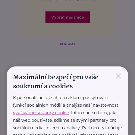
REKLAMA
×
Související články
Maximální bezpečí pro vaše
soukromí a cookies
K personalizaci obsahu a reklam, poskytování
funkcí sociálních médií a analýze naší návštěvnosti
využíváme soubory cookie
. Informace o tom, jak
náš web používáte, sdílíme se svými partnery pro
sociální média, inzerci a analýzy. Partneři tyto údaje
Pepa Nemrava