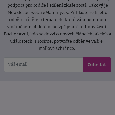
podpora pro rodiče i sdílení zkušeností. Takový je
Newsletter webu eMaminy.cz. Přihlaste se k jeho
odběru a čtěte o tématech, které vám pomohou
v náročném období nebo zpříjemní rodinný život.
Buďte první, kdo se dozví o nových článcích, akcích a
událostech. Prosíme, potvrďte odběr ve vaší e-
mailové schránce.
Odeslat