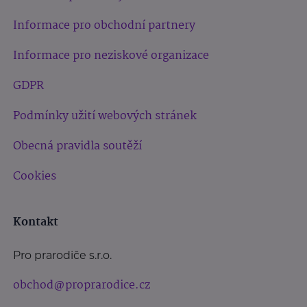
Informace pro obchodní partnery
Informace pro neziskové organizace
GDPR
Podmínky užití webových stránek
Obecná pravidla soutěží
Cookies
Kontakt
Pro prarodiče s.r.o.
obchod@proprarodice.cz