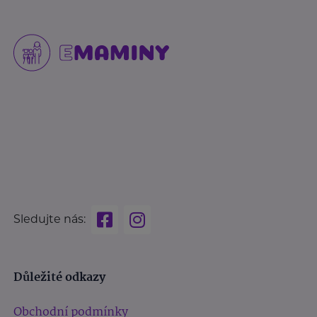
Sledujte nás:
Důležité odkazy
Obchodní podmínky