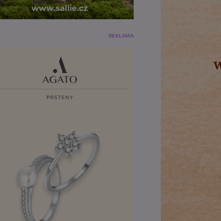
REKLAMA