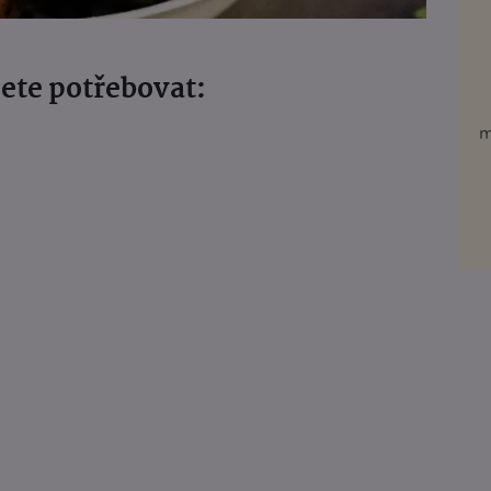
ete potřebovat: