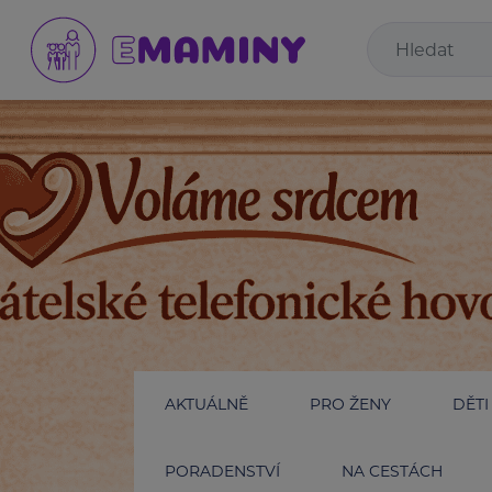
AKTUÁLNĚ
PRO ŽENY
DĚTI
PORADENSTVÍ
NA CESTÁCH