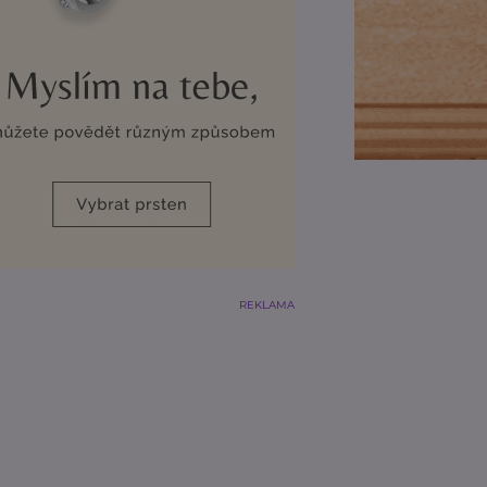
REKLAMA