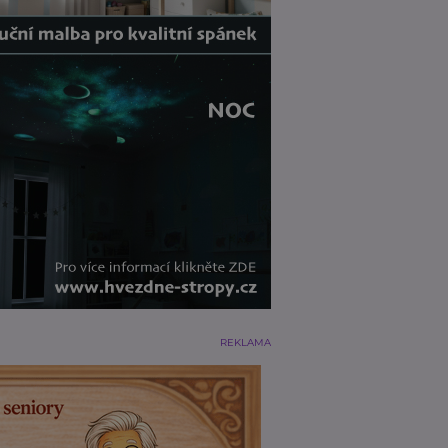
REKLAMA