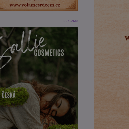
REKLAMA