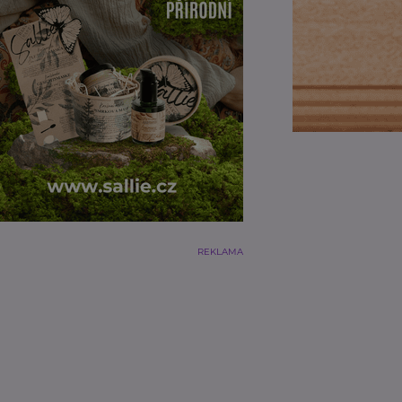
REKLAMA