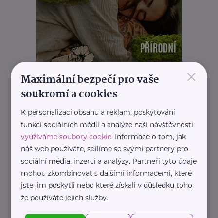
×
Maximální bezpečí pro vaše
soukromí a cookies
K personalizaci obsahu a reklam, poskytování
funkcí sociálních médií a analýze naší návštěvnosti
využíváme soubory cookie
. Informace o tom, jak
náš web používáte, sdílíme se svými partnery pro
sociální média, inzerci a analýzy. Partneři tyto údaje
mohou zkombinovat s dalšími informacemi, které
REKLAMA
jste jim poskytli nebo které získali v důsledku toho,
že používáte jejich služby.