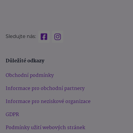
Sledujte nás:
Důležité odkazy
Obchodní podmínky
Informace pro obchodní partnery
Informace pro neziskové organizace
GDPR
Podmínky užití webových stránek