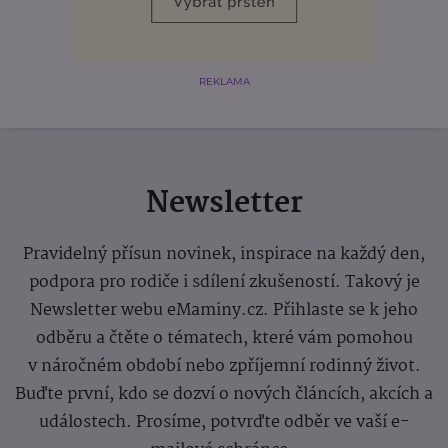
REKLAMA
Newsletter
Pravidelný přísun novinek, inspirace na každý den,
podpora pro rodiče i sdílení zkušeností. Takový je
Newsletter webu eMaminy.cz. Přihlaste se k jeho
odběru a čtěte o tématech, které vám pomohou
v náročném období nebo zpříjemní rodinný život.
Buďte první, kdo se dozví o nových článcích, akcích a
událostech. Prosíme, potvrďte odběr ve vaší e-