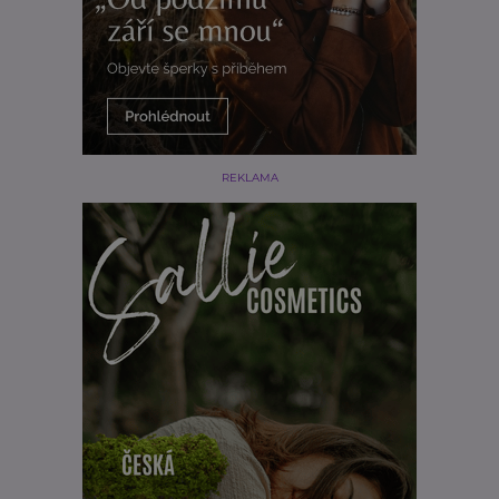
REKLAMA