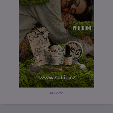
REKLAMA