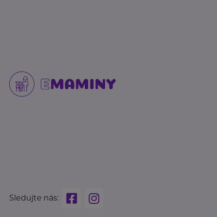
Sledujte nás: