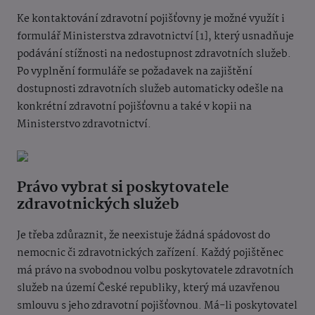
Ke kontaktování zdravotní pojišťovny je možné využít i
formulář Ministerstva zdravotnictví [1], který usnadňuje
podávání stížnosti na nedostupnost zdravotních služeb.
Po vyplnění formuláře se požadavek na zajištění
dostupnosti zdravotních služeb automaticky odešle na
konkrétní zdravotní pojišťovnu a také v kopii na
Ministerstvo zdravotnictví.
Právo vybrat si poskytovatele
zdravotnických služeb
Je třeba zdůraznit, že neexistuje žádná spádovost do
nemocnic či zdravotnických zařízení. Každý pojištěnec
má právo na svobodnou volbu poskytovatele zdravotních
služeb na území České republiky, který má uzavřenou
smlouvu s jeho zdravotní pojišťovnou. Má-li poskytovatel