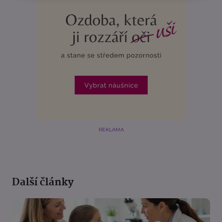
REKLAMA
Další články