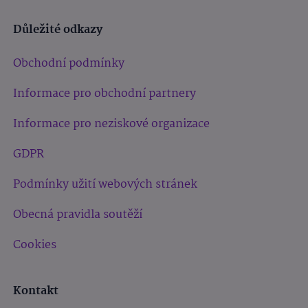
Důležité odkazy
Obchodní podmínky
Informace pro obchodní partnery
Informace pro neziskové organizace
GDPR
Podmínky užití webových stránek
Obecná pravidla soutěží
Cookies
Kontakt