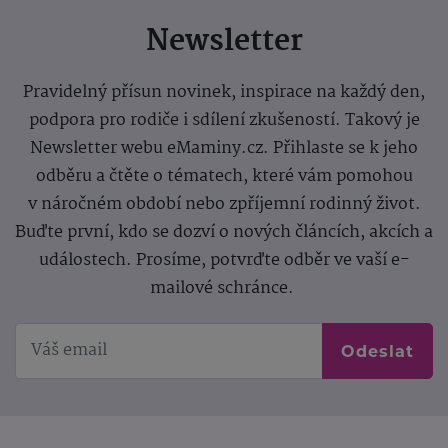
Newsletter
Pravidelný přísun novinek, inspirace na každý den,
podpora pro rodiče i sdílení zkušeností. Takový je
Newsletter webu eMaminy.cz. Přihlaste se k jeho
odběru a čtěte o tématech, které vám pomohou
v náročném období nebo zpříjemní rodinný život.
Buďte první, kdo se dozví o nových článcích, akcích a
událostech. Prosíme, potvrďte odběr ve vaší e-
mailové schránce.
Odeslat