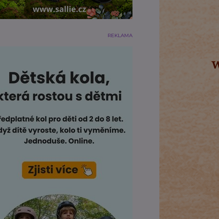
REKLAMA