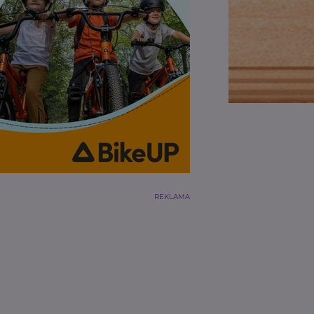
REKLAMA