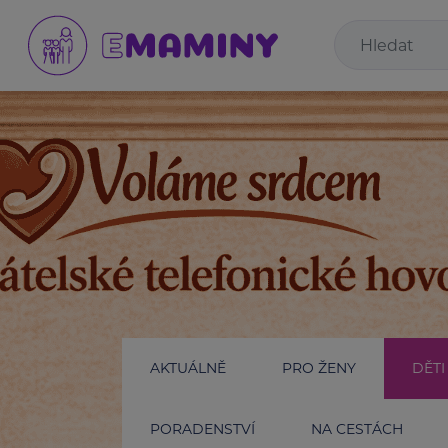
AKTUÁLNĚ
PRO ŽENY
DĚTI
PORADENSTVÍ
NA CESTÁCH