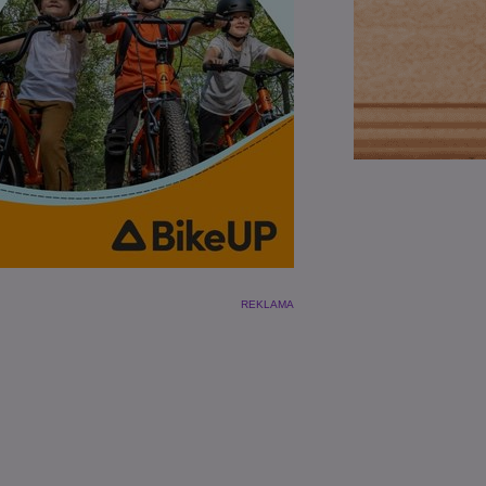
REKLAMA