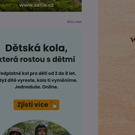
REKLAMA