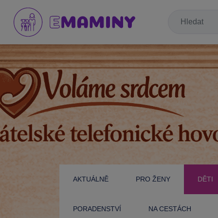
AKTUÁLNĚ
PRO ŽENY
DĚTI
PORADENSTVÍ
NA CESTÁCH