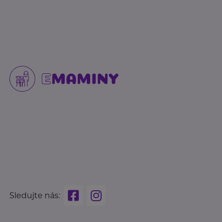
Sledujte nás: