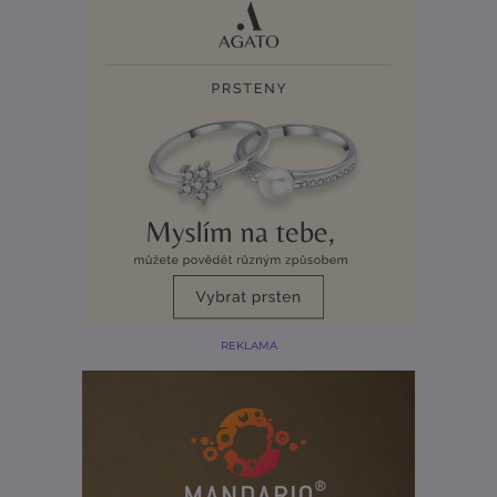
REKLAMA