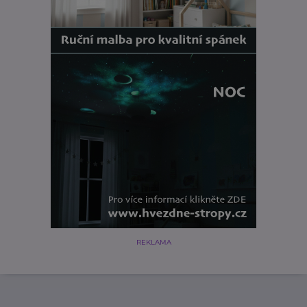
REKLAMA