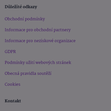
Důležité odkazy
Obchodní podmínky
Informace pro obchodní partnery
Informace pro neziskové organizace
GDPR
Podmínky užití webových stránek
Obecná pravidla soutěží
Cookies
Kontakt