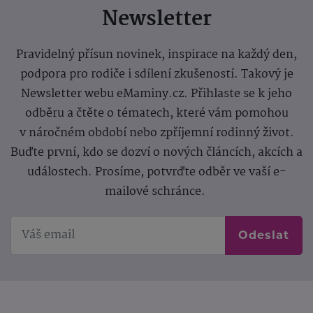
Newsletter
Pravidelný přísun novinek, inspirace na každý den,
podpora pro rodiče i sdílení zkušeností. Takový je
Newsletter webu eMaminy.cz. Přihlaste se k jeho
odběru a čtěte o tématech, které vám pomohou
v náročném období nebo zpříjemní rodinný život.
Buďte první, kdo se dozví o nových článcích, akcích a
událostech. Prosíme, potvrďte odběr ve vaší e-
mailové schránce.
Odeslat